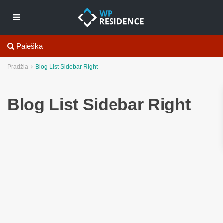
Paieška
Pradžia
Blog List Sidebar Right
Blog List Sidebar Right