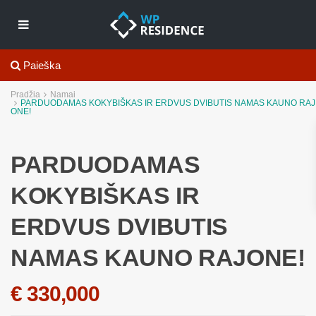
Paieška
Pradžia
Namai
PARDUODAMAS KOKYBIŠKAS IR ERDVUS DVIBUTIS NAMAS KAUNO RAJ
ONE!
PARDUODAMAS
KOKYBIŠKAS IR
ERDVUS DVIBUTIS
NAMAS KAUNO RAJONE!
€ 330,000