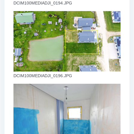
DCIM100MEDIADJI_0194.JPG
DCIM100MEDIADJI_0196.JPG