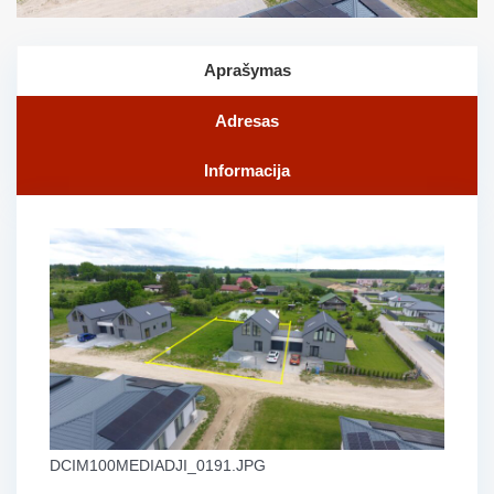
Aprašymas
Adresas
Informacija
DCIM100MEDIADJI_0191.JPG